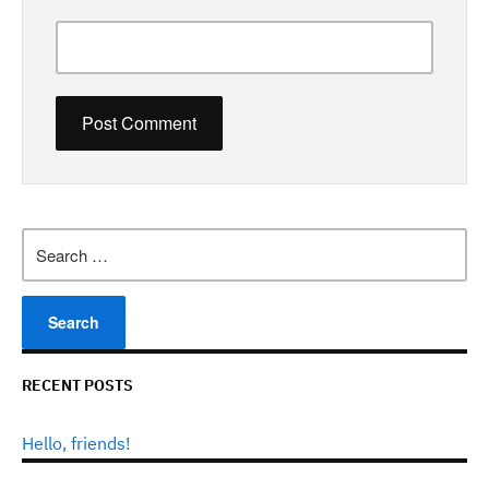
Search
for:
RECENT POSTS
Hello, friends!