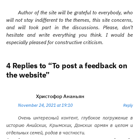
Author of the site will be grateful to everybody, who
will not stay indifferent to the themes, this site concerns,
and will took part in the discussions. Please, don’t
hesitate and write everything you think. I would be
especially pleased for constructive criticism.
4 Replies to “To post a feedback on
the website”
Христофор Ананьян
November 24, 2021 at 19:10
Reply
Очень интересный контент, глубокое погружение в
историю Анийских, Крымских, Донских армян в целом и
отдельных семей, родов в частности.