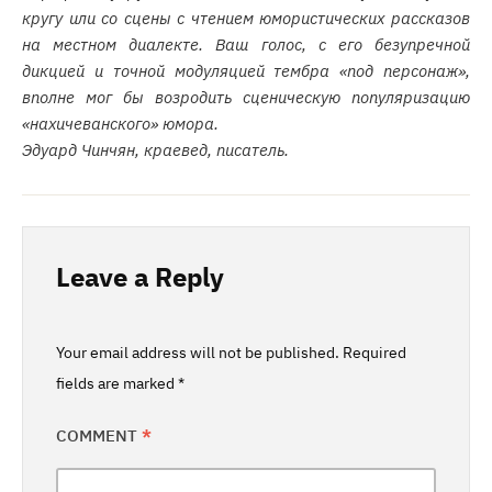
кругу или со сцены с чтением юмористических рассказов
на местном диалекте. Ваш голос, с его безупречной
дикцией и точной модуляцией тембра «под персонаж»,
вполне мог бы возродить сценическую популяризацию
«нахичеванского» юмора.
Эдуард Чинчян, краевед, писатель.
Leave a Reply
Your email address will not be published.
Required
fields are marked
*
COMMENT
*