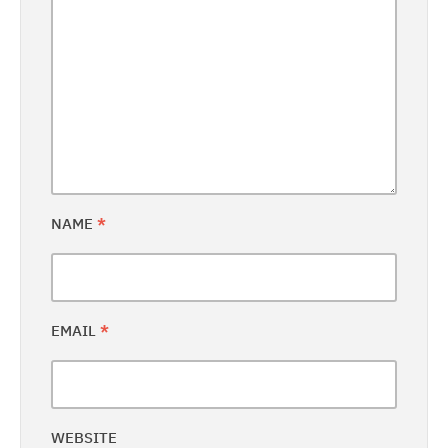
NAME
*
EMAIL
*
WEBSITE